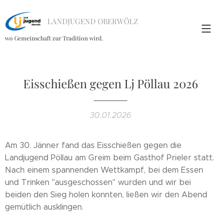
LANDJUGEND OBERWÖLZ
wo Gemeinschaft zur Tradition wird.
Eisschießen gegen Lj Pöllau 2026
30.01.2026
Am 30. Jänner fand das Eisschießen gegen die
Landjugend Pöllau am Greim beim Gasthof Prieler statt.
Nach einem spannenden Wettkampf, bei dem Essen
und Trinken "ausgeschossen" wurden und wir bei
beiden den Sieg holen konnten, ließen wir den Abend
gemütlich ausklingen.